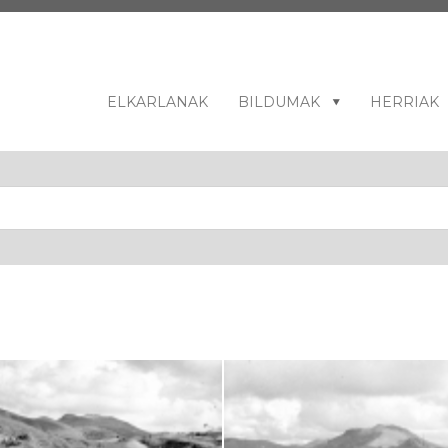
ELKARLANAK
BILDUMAK
HERRIAK