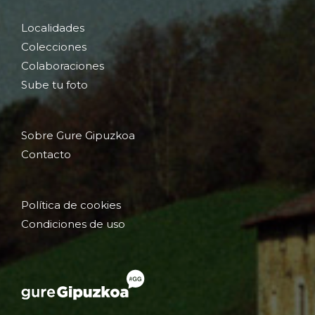
Localidades
Colecciones
Colaboraciones
Sube tu foto
Sobre Gure Gipuzkoa
Contacto
Política de cookies
Condiciones de uso