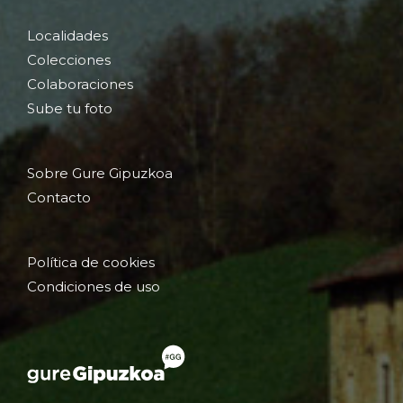
Localidades
Colecciones
Colaboraciones
Sube tu foto
Sobre Gure Gipuzkoa
Contacto
Política de cookies
Condiciones de uso