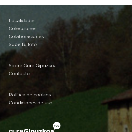
Localidades
Colecciones
Colaboraciones
Sube tu foto
Sobre Gure Gipuzkoa
Contacto
Política de cookies
Condiciones de uso