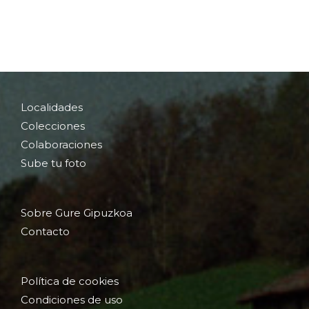
Localidades
Colecciones
Colaboraciones
Sube tu foto
Sobre Gure Gipuzkoa
Contacto
Política de cookies
Condiciones de uso