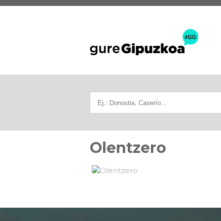
Olentzero