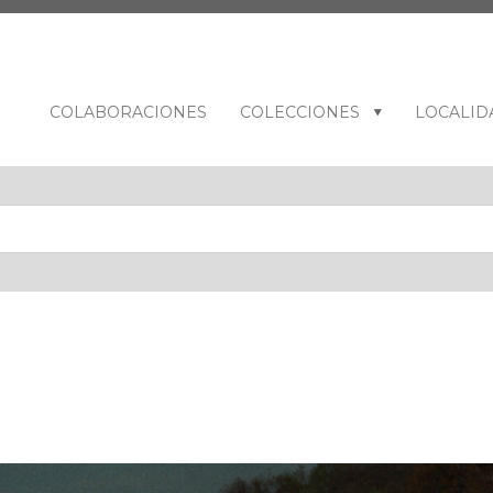
COLABORACIONES
COLECCIONES
LOCALID