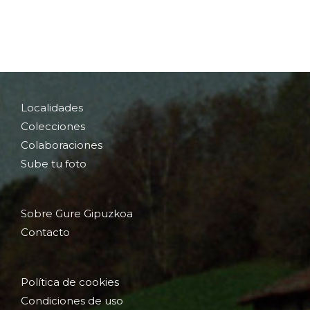
Localidades
Colecciones
Colaboraciones
Sube tu foto
Sobre Gure Gipuzkoa
Contacto
Política de cookies
Condiciones de uso