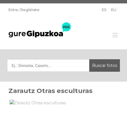
Entra
|
Regístrate
ES
EU
Zarautz Otras esculturas