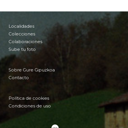
Localidades
Colecciones
Colaboraciones
Sube tu foto
Sobre Gure Gipuzkoa
Contacto
Política de cookies
Condiciones de uso