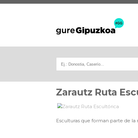
Zarautz Ruta Esc
Esculturas que forman parte de la 