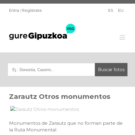
Entra
|
Regístrate
ES
EU
Zarautz Otros monumentos
Monumentos de Zarautz que no forman parte de
la Ruta Monumental