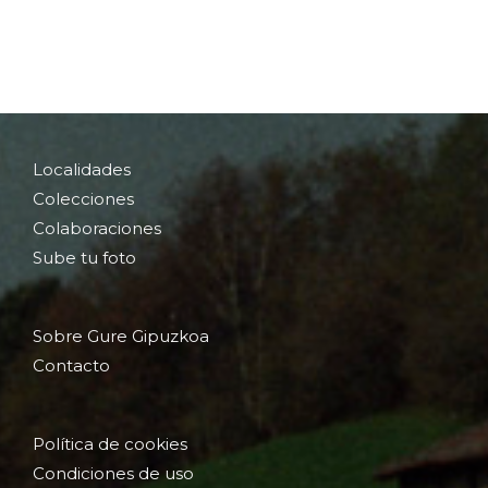
Localidades
Colecciones
Colaboraciones
Sube tu foto
Sobre Gure Gipuzkoa
Contacto
Política de cookies
Condiciones de uso