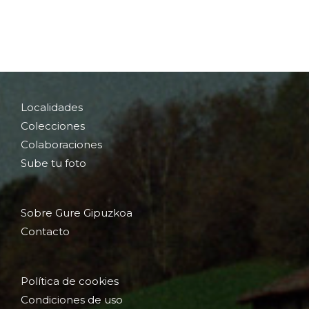
Localidades
Colecciones
Colaboraciones
Sube tu foto
Sobre Gure Gipuzkoa
Contacto
Política de cookies
Condiciones de uso