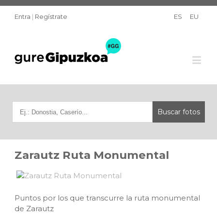
Entra
|
Regístrate
ES
EU
Zarautz Ruta Monumental
Puntos por los que transcurre la ruta monumental
de Zarautz