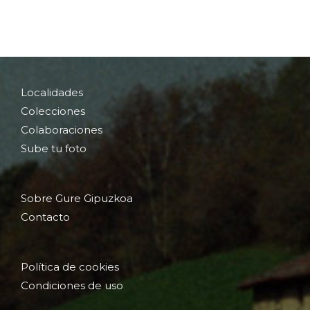
Localidades
Colecciones
Colaboraciones
Sube tu foto
Sobre Gure Gipuzkoa
Contacto
Política de cookies
Condiciones de uso