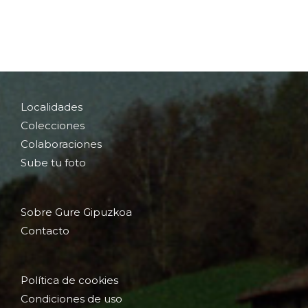
Localidades
Colecciones
Colaboraciones
Sube tu foto
Sobre Gure Gipuzkoa
Contacto
Política de cookies
Condiciones de uso