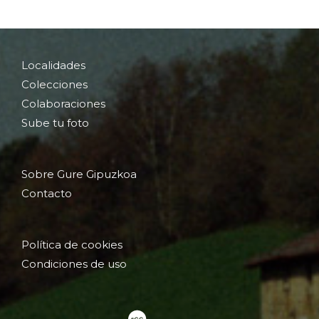
Localidades
Colecciones
Colaboraciones
Sube tu foto
Sobre Gure Gipuzkoa
Contacto
Política de cookies
Condiciones de uso