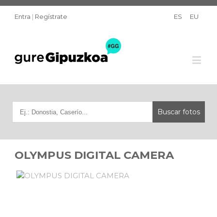
Entra
|
Regístrate
ES
EU
OLYMPUS DIGITAL CAMERA