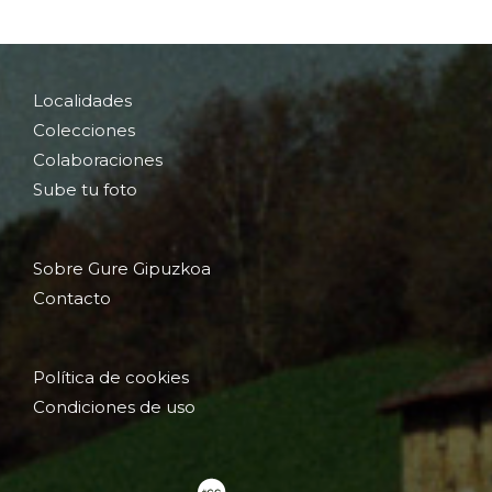
Localidades
Colecciones
Colaboraciones
Sube tu foto
Sobre Gure Gipuzkoa
Contacto
Política de cookies
Condiciones de uso