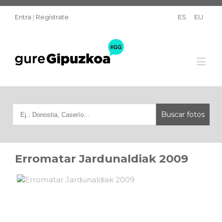
Entra
|
Regístrate
ES
EU
Erromatar Jardunaldiak 2009