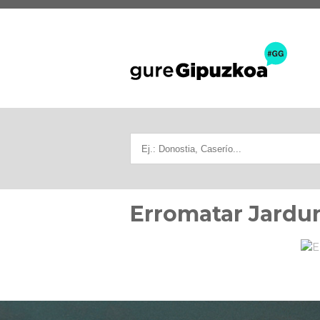
Erromatar Jardu