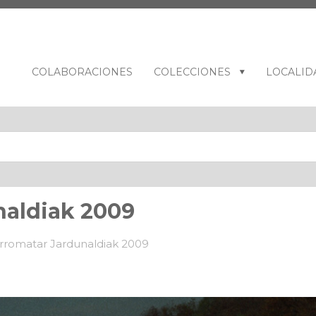
COLABORACIONES
COLECCIONES
LOCALID
naldiak 2009