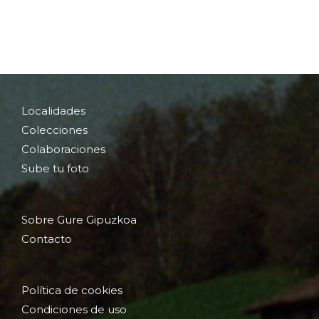
Localidades
Colecciones
Colaboraciones
Sube tu foto
Sobre Gure Gipuzkoa
Contacto
Política de cookies
Condiciones de uso