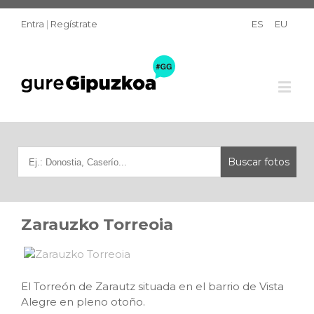
Entra
|
Regístrate
ES
EU
Zarauzko Torreoia
El Torreón de Zarautz situada en el barrio de Vista
Alegre en pleno otoño.