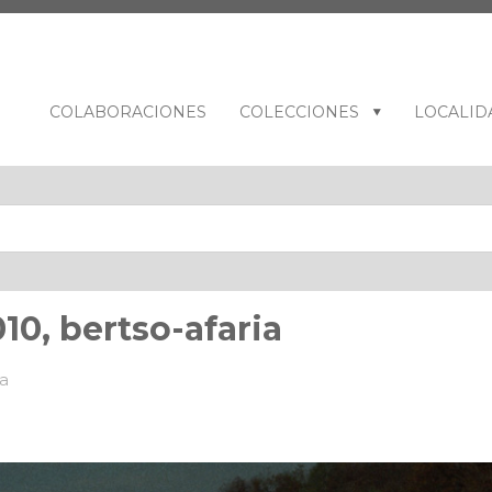
COLABORACIONES
COLECCIONES
LOCALID
10, bertso-afaria