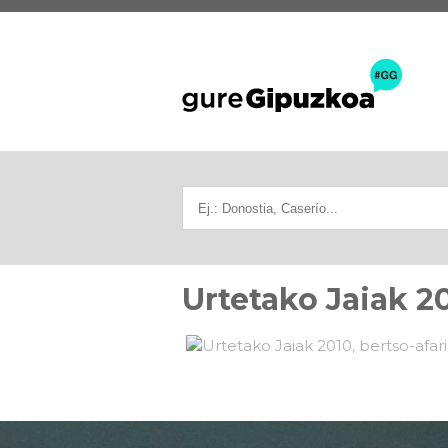
Urtetako Jaiak 20