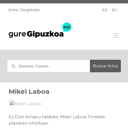
Entra
|
Regístrate
ES
EU
Mikel Laboa
Ez Dok Amairu taldeko Mikel Laboa Trinitate
plazaren oholtzan.