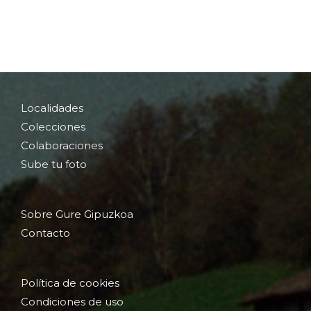
Localidades
Colecciones
Colaboraciones
Sube tu foto
Sobre Gure Gipuzkoa
Contacto
Política de cookies
Condiciones de uso