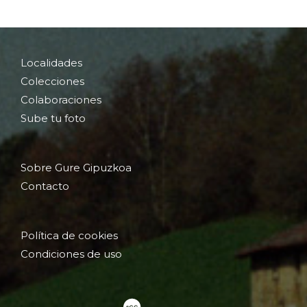
Localidades
Colecciones
Colaboraciones
Sube tu foto
Sobre Gure Gipuzkoa
Contacto
Política de cookies
Condiciones de uso