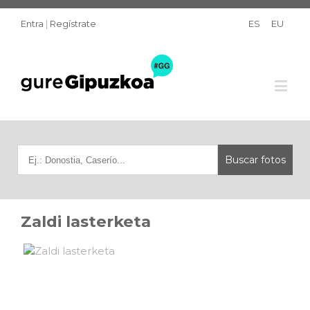
Entra
|
Regístrate
ES
EU
Zaldi lasterketa