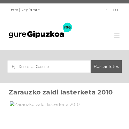
Entra
|
Regístrate
ES
EU
Zarauzko zaldi lasterketa 2010