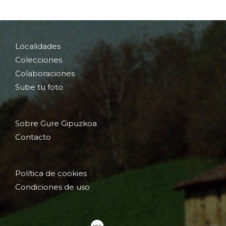
Localidades
Colecciones
Colaboraciones
Sube tu foto
Sobre Gure Gipuzkoa
Contacto
Política de cookies
Condiciones de uso