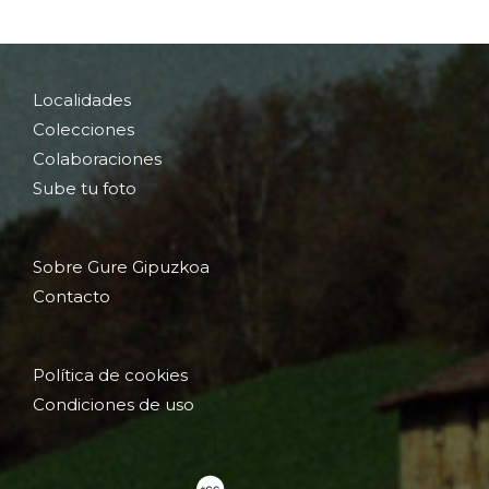
Localidades
Colecciones
Colaboraciones
Sube tu foto
Sobre Gure Gipuzkoa
Contacto
Política de cookies
Condiciones de uso