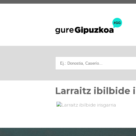
Larraitz ibilbide 