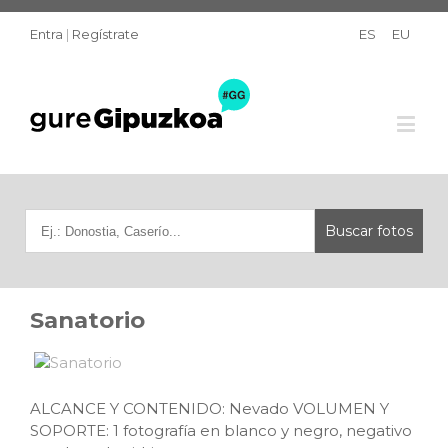
Entra
|
Regístrate
ES
EU
Sanatorio
ALCANCE Y CONTENIDO: Nevado VOLUMEN Y
SOPORTE: 1 fotografía en blanco y negro, negativo