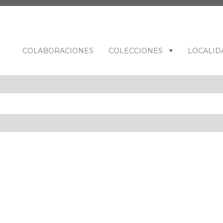
COLABORACIONES
COLECCIONES
LOCALID