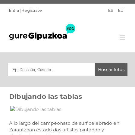
Entra
|
Regístrate
ES
EU
Dibujando las tablas
A lo largo del campeonato de surf celebrado en
Zarautzhan estado dos artistas pintando y