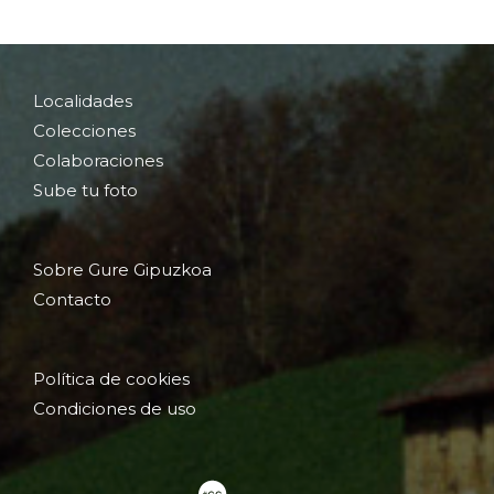
Localidades
Colecciones
Colaboraciones
Sube tu foto
Sobre Gure Gipuzkoa
Contacto
Política de cookies
Condiciones de uso