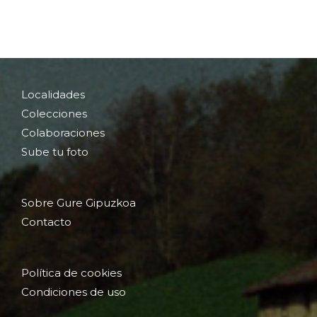
Localidades
Colecciones
Colaboraciones
Sube tu foto
Sobre Gure Gipuzkoa
Contacto
Política de cookies
Condiciones de uso