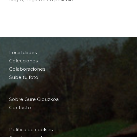
Localidades
Colecciones
Colaboraciones
Sube tu foto
Sobre Gure Gipuzkoa
Contacto
Política de cookies