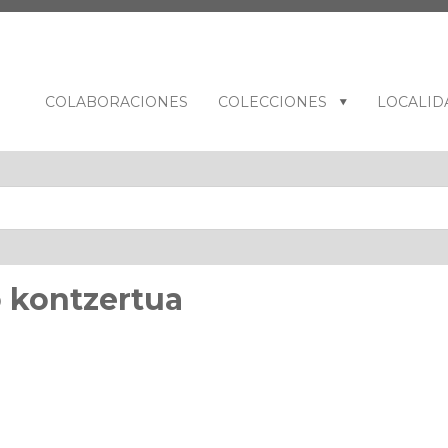
COLABORACIONES
COLECCIONES
LOCALID
o kontzertua