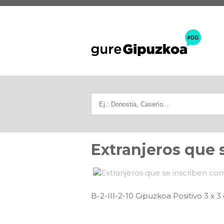
Extranjeros que 
B-2-III-2-10 Gipuzkoa Positivo 3 x 