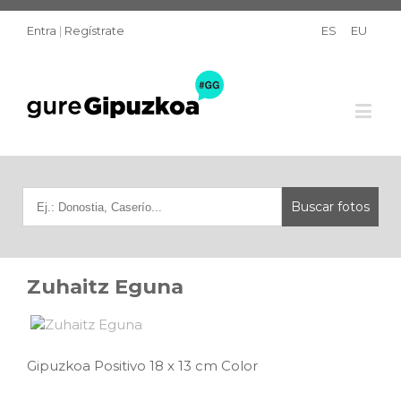
Entra
|
Regístrate
ES
EU
Zuhaitz Eguna
Gipuzkoa Positivo 18 x 13 cm Color