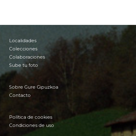
Localidades
Colecciones
Colaboraciones
Sube tu foto
Sobre Gure Gipuzkoa
Contacto
Política de cookies
Condiciones de uso