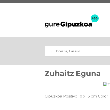
Zuhaitz Eguna
Gipuzkoa Positivo 10 x 15 cm Color