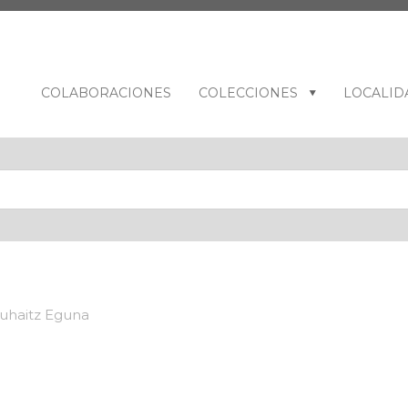
COLABORACIONES
COLECCIONES
LOCALID