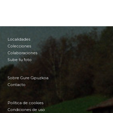
Localidades
Colecciones
Colaboraciones
Sube tu foto
Sobre Gure Gipuzkoa
Contacto
Política de cookies
Condiciones de uso