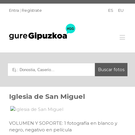
Entra
|
Regístrate
ES
EU
Iglesia de San Miguel
VOLUMEN Y SOPORTE: 1 fotografía en blanco y
negro, negativo en película