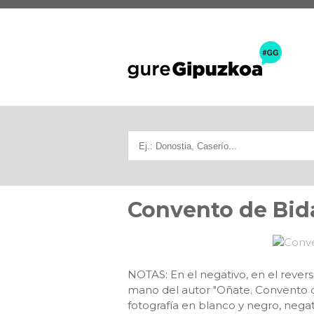
Convento de Bid
NOTAS: En el negativo, en el revers
mano del autor "Oñate. Convento
fotografía en blanco y negro, negati