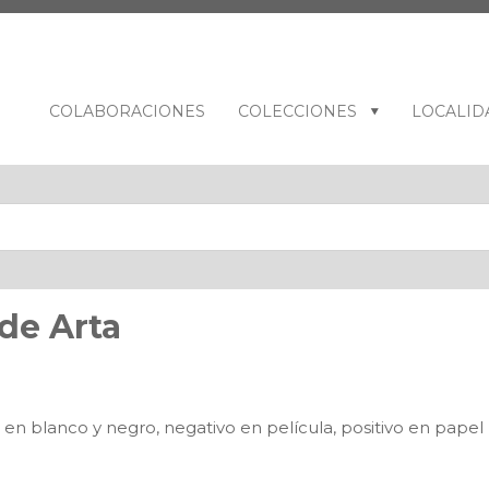
COLABORACIONES
COLECCIONES
LOCALID
 de Arta
n blanco y negro, negativo en película, positivo en papel