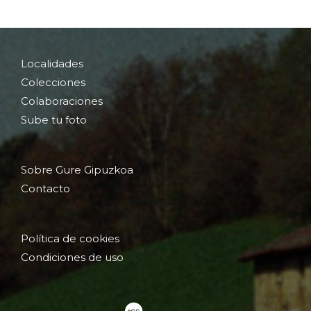
Localidades
Colecciones
Colaboraciones
Sube tu foto
Sobre Gure Gipuzkoa
Contacto
Política de cookies
Condiciones de uso