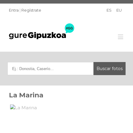
Entra
|
Regístrate
ES
EU
La Marina