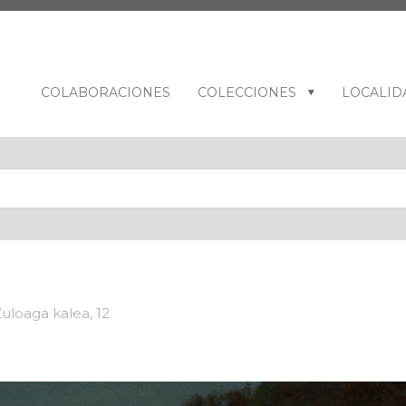
COLABORACIONES
COLECCIONES
LOCALID