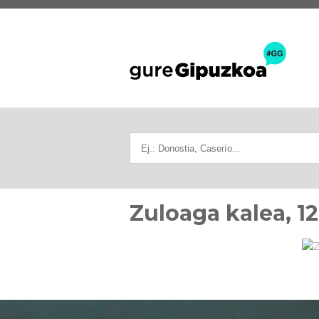
Zuloaga kalea, 12