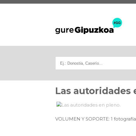
Las autoridades 
VOLUMEN Y SOPORTE: 1 fotografía e