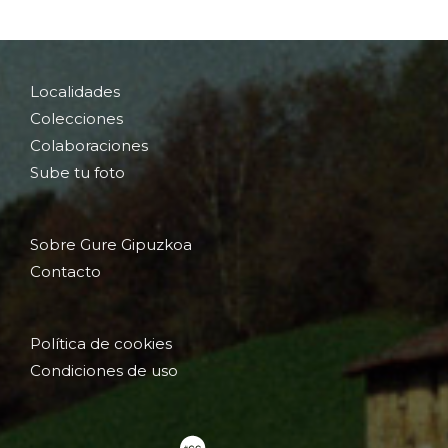
Localidades
Colecciones
Colaboraciones
Sube tu foto
Sobre Gure Gipuzkoa
Contacto
Política de cookies
Condiciones de uso