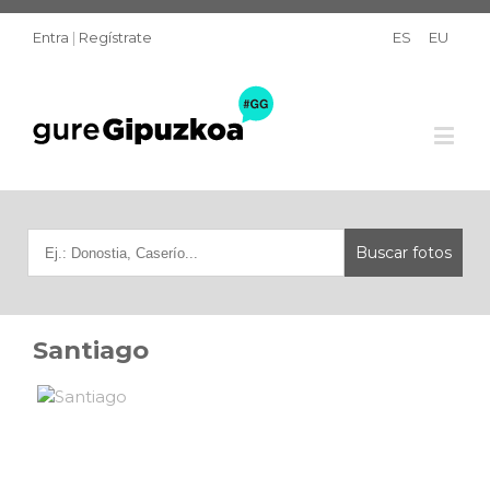
Entra
|
Regístrate
ES
EU
Santiago