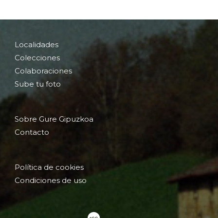
Localidades
Colecciones
Colaboraciones
Sube tu foto
Sobre Gure Gipuzkoa
Contacto
Política de cookies
Condiciones de uso