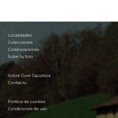
Localidades
Colecciones
Colaboraciones
Sube tu foto
Sobre Gure Gipuzkoa
Contacto
Política de cookies
Condiciones de uso