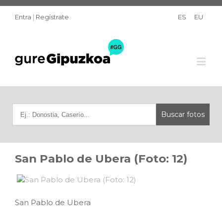
Entra
|
Regístrate
ES
EU
San Pablo de Ubera (Foto: 12)
San Pablo de Ubera