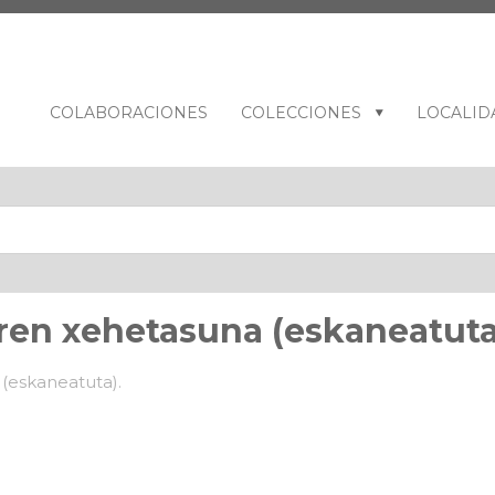
COLABORACIONES
COLECCIONES
LOCALID
ren xehetasuna (eskaneatuta