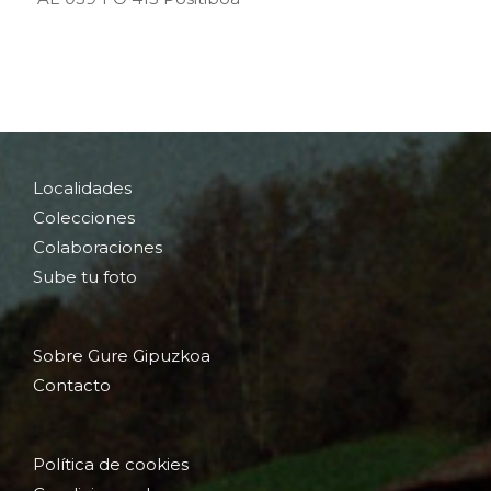
Localidades
Colecciones
Colaboraciones
Sube tu foto
Sobre Gure Gipuzkoa
Contacto
Política de cookies