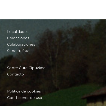
Localidades
Colecciones
Colaboraciones
Sube tu foto
Sobre Gure Gipuzkoa
Contacto
Política de cookies
Condiciones de uso