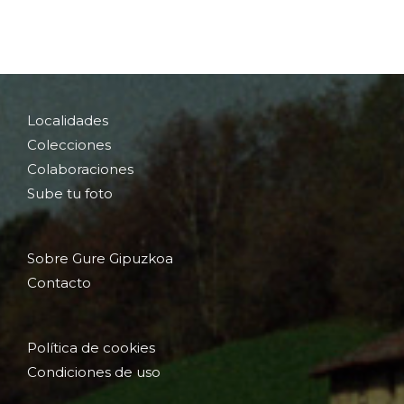
Localidades
Colecciones
Colaboraciones
Sube tu foto
Sobre Gure Gipuzkoa
Contacto
Política de cookies
Condiciones de uso