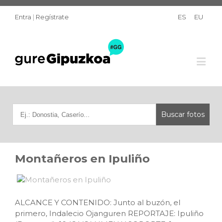
Entra
|
Regístrate
ES
EU
Montañeros en Ipuliño
ALCANCE Y CONTENIDO: Junto al buzón, el
primero, Indalecio Ojanguren REPORTAJE: Ipuliño