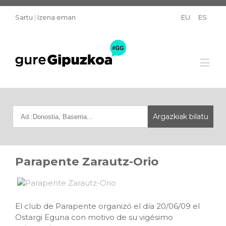
Sartu
|
Izena eman
EU
ES
Parapente Zarautz-Orio
El club de Parapente organizó el día 20/06/09 el
Ostargi Eguna con motivo de su vigésimo