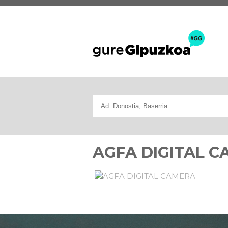
AGFA DIGITAL 