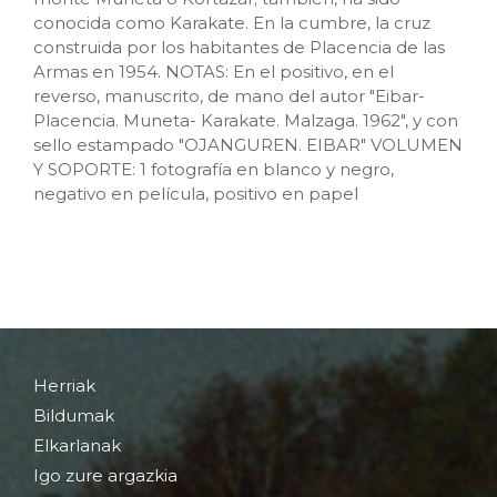
conocida como Karakate. En la cumbre, la cruz
construida por los habitantes de Placencia de las
Armas en 1954. NOTAS: En el positivo, en el
reverso, manuscrito, de mano del autor "Eibar-
Placencia. Muneta- Karakate. Malzaga. 1962", y con
sello estampado "OJANGUREN. EIBAR" VOLUMEN
Y SOPORTE: 1 fotografía en blanco y negro,
negativo en película, positivo en papel
Herriak
Bildumak
Elkarlanak
Igo zure argazkia